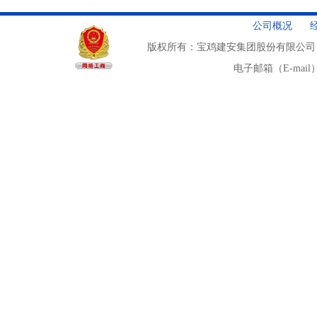
公司概况
版权所有：宝鸡建安集团股份有限公司
电子邮箱（E-mail