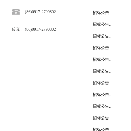
(86)0917-2790802
招标公告..
招标公告..
传真：
(86)0917-2790802
招标公告..
招标公告..
招标公告..
招标公告..
招标公告..
招标公告..
招标公告..
招标公告..
招标公告..