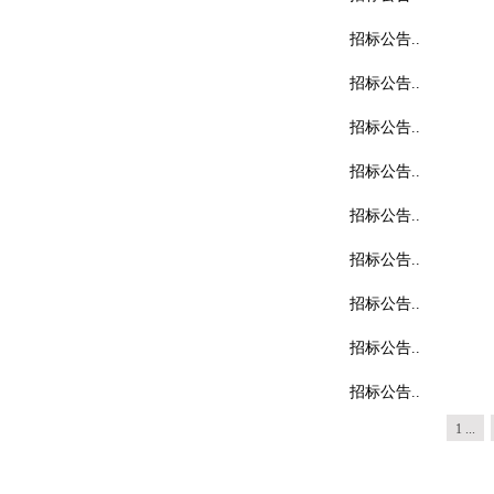
招标公告..
招标公告..
招标公告..
招标公告..
招标公告..
招标公告..
招标公告..
招标公告..
招标公告..
1 ...