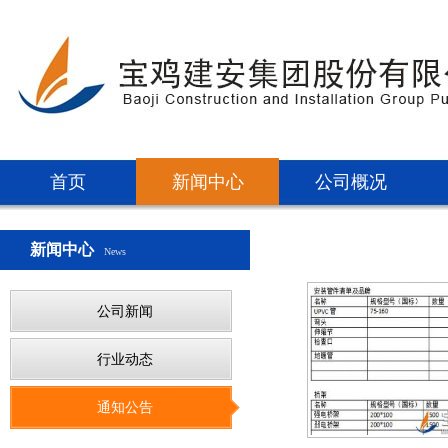
首页
新闻中心
公司概况
新闻中心
News
公司新闻
行业动态
通知公告