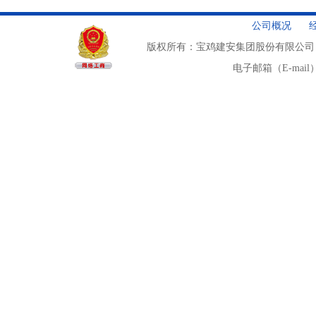
公司概况
版权所有：宝鸡建安集团股份有限公司
电子邮箱（E-mail