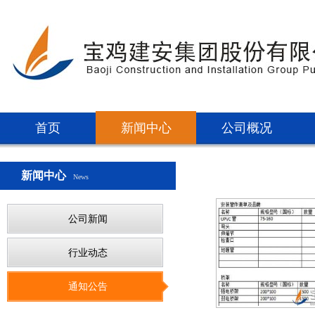
首页
新闻中心
公司概况
新闻中心
News
公司新闻
行业动态
通知公告